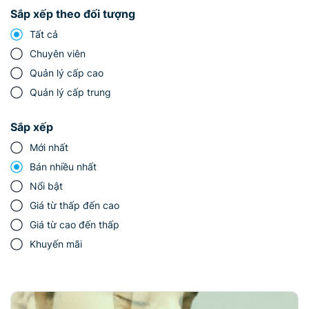
Sắp xếp theo đối tượng
Tất cả
Chuyên viên
Quản lý cấp cao
Quản lý cấp trung
Sắp xếp
Mới nhất
Bán nhiều nhất
Nổi bật
Giá từ thấp đến cao
Giá từ cao đến thấp
Khuyến mãi