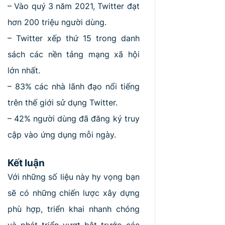
– Vào quý 3 năm 2021, Twitter đạt
hơn 200 triệu người dùng.
– Twitter xếp thứ 15 trong danh
sách các nền tảng mạng xã hội
lớn nhất.
– 83% các nhà lãnh đạo nổi tiếng
trên thế giới sử dụng Twitter.
– 42% người dùng đã đăng ký truy
cập vào ứng dụng mỗi ngày.
Kết luận
Với những số liệu này hy vọng bạn
sẽ có những chiến lược xây dựng
phù hợp, triển khai nhanh chóng
và phát triển vượt bật trước các