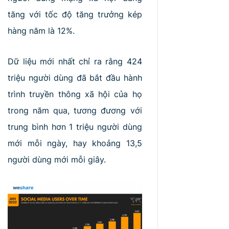
RA
MẮT
tăng với tốc độ tăng trưởng kép
hàng năm là 12%.
Dữ liệu mới nhất chỉ ra rằng 424
triệu người dùng đã bắt đầu hành
trình truyền thông xã hội của họ
trong năm qua, tương đương với
trung bình hơn 1 triệu người dùng
mới mỗi ngày, hay khoảng 13,5
người dùng mới mỗi giây.