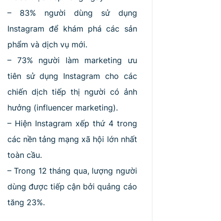
– 83% người dùng sử dụng
Instagram để khám phá các sản
phẩm và dịch vụ mới.
– 73% người làm marketing ưu
tiên sử dụng Instagram cho các
chiến dịch tiếp thị người có ảnh
hưởng (influencer marketing).
– Hiện Instagram xếp thứ 4 trong
các nền tảng mạng xã hội lớn nhất
toàn cầu.
– Trong 12 tháng qua, lượng người
dùng được tiếp cận bởi quảng cáo
tăng 23%.