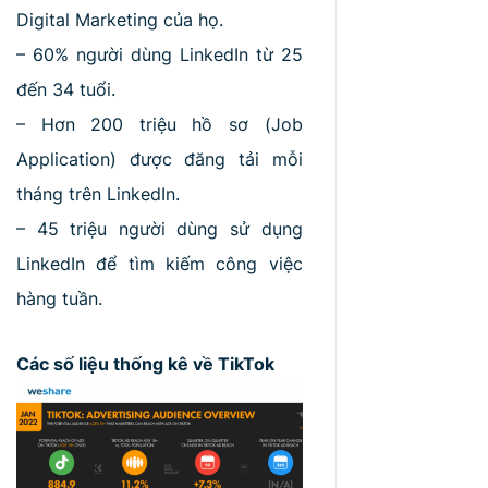
Digital Marketing của họ.
– 60% người dùng LinkedIn từ 25
đến 34 tuổi.
– Hơn 200 triệu hồ sơ (Job
Application) được đăng tải mỗi
tháng trên LinkedIn.
– 45 triệu người dùng sử dụng
LinkedIn để tìm kiếm công việc
hàng tuần.
Các số liệu thống kê về TikTok