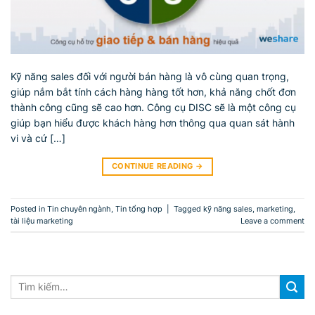
Kỹ năng sales đối với người bán hàng là vô cùng quan trọng,
giúp nắm bắt tính cách hàng hàng tốt hơn, khả năng chốt đơn
thành công cũng sẽ cao hơn. Công cụ DISC sẽ là một công cụ
giúp bạn hiểu được khách hàng hơn thông qua quan sát hành
vi và cứ […]
CONTINUE READING
→
Posted in
Tin chuyên ngành
,
Tin tổng hợp
|
Tagged
kỹ năng sales
,
marketing
,
tài liệu marketing
Leave a comment