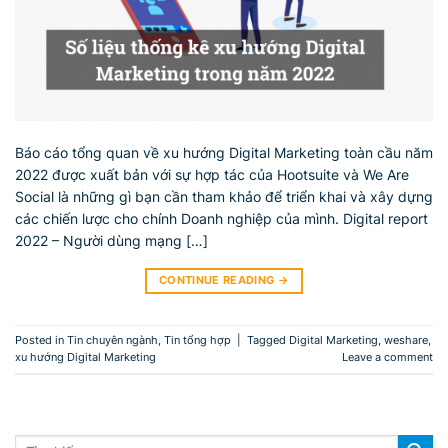
Báo cáo tổng quan về xu hướng Digital Marketing toàn cầu năm
2022 được xuất bản với sự hợp tác của Hootsuite và We Are
Social là những gì bạn cần tham khảo để triển khai và xây dựng
các chiến lược cho chính Doanh nghiệp của mình. Digital report
2022 – Người dùng mạng […]
CONTINUE READING
→
Posted in
Tin chuyên ngành
,
Tin tổng hợp
|
Tagged
Digital Marketing
,
weshare
,
xu hướng Digital Marketing
Leave a comment